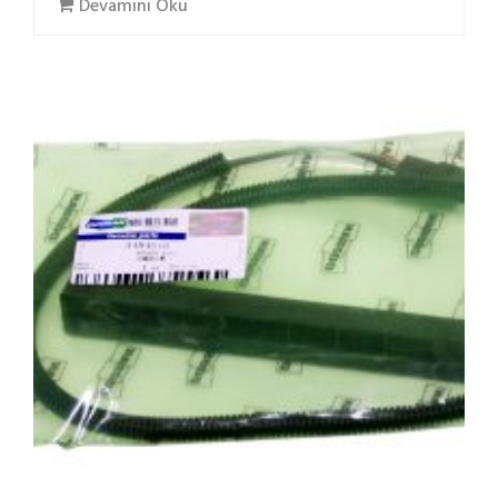
Devamını Oku