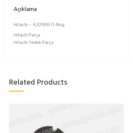
Açıklama
Hitachi – 4201993 O-Ring
Hitachi Parça
Hitachi Yedek Parça
Related Products