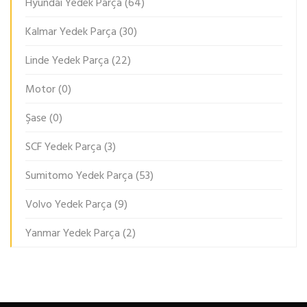
Hyundai Yedek Parça
(64)
Kalmar Yedek Parça
(30)
Linde Yedek Parça
(22)
Motor
(0)
Şase
(0)
SCF Yedek Parça
(3)
Sumitomo Yedek Parça
(53)
Volvo Yedek Parça
(9)
Yanmar Yedek Parça
(2)