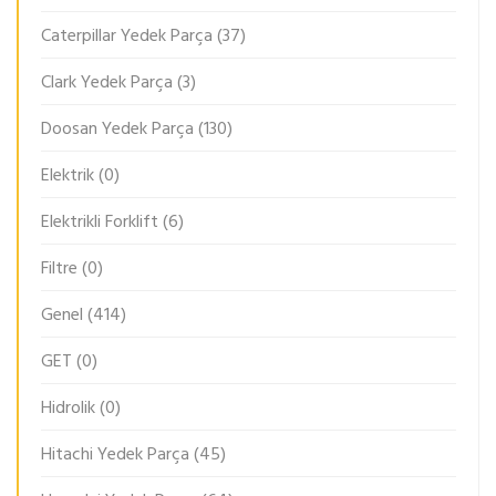
Caterpillar Yedek Parça
(37)
Clark Yedek Parça
(3)
Doosan Yedek Parça
(130)
Elektrik
(0)
Elektrikli Forklift
(6)
Filtre
(0)
Genel
(414)
GET
(0)
Hidrolik
(0)
Hitachi Yedek Parça
(45)