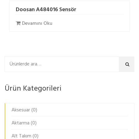
Doosan A484016 Sensör
Devamını Oku
Ara
Ürün Kategorileri
Aksesuar
(0)
Aktarma
(0)
Alt Takım
(0)