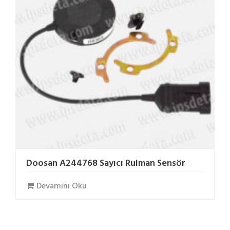
Doosan A244768 Sayıcı Rulman Sensör
Devamını Oku