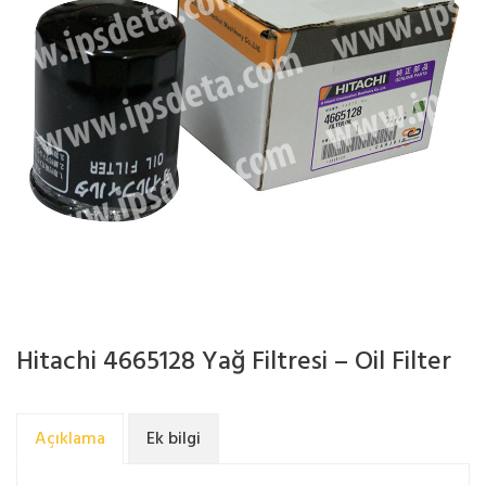
Hitachi 4665128 Yağ Filtresi – Oil Filter
Açıklama
Ek bilgi