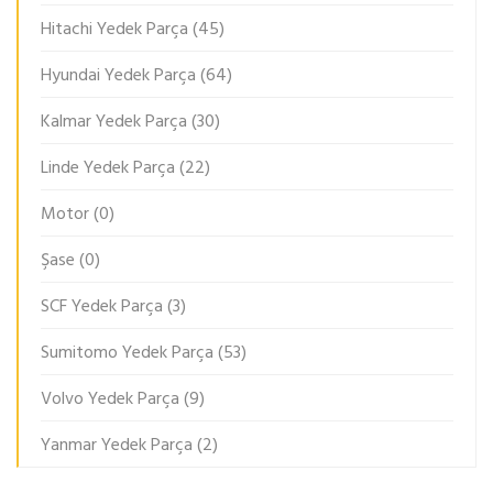
Hitachi Yedek Parça
(45)
Hyundai Yedek Parça
(64)
Kalmar Yedek Parça
(30)
Linde Yedek Parça
(22)
Motor
(0)
Şase
(0)
SCF Yedek Parça
(3)
Sumitomo Yedek Parça
(53)
Volvo Yedek Parça
(9)
Yanmar Yedek Parça
(2)