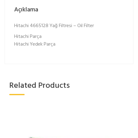
Açıklama
Hitachi 4665128 Yağ Filtresi – Oil Filter
Hitachi Parça
Hitachi Yedek Parça
Related Products