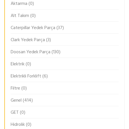
Aktarma
(0)
Alt Takım
(0)
Caterpillar Yedek Parça
(37)
Clark Yedek Parça
(3)
Doosan Yedek Parça
(130)
Elektrik
(0)
Elektrikli Forklift
(6)
Filtre
(0)
Genel
(414)
GET
(0)
Hidrolik
(0)