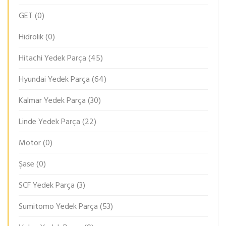
GET
(0)
Hidrolik
(0)
Hitachi Yedek Parça
(45)
Hyundai Yedek Parça
(64)
Kalmar Yedek Parça
(30)
Linde Yedek Parça
(22)
Motor
(0)
Şase
(0)
SCF Yedek Parça
(3)
Sumitomo Yedek Parça
(53)