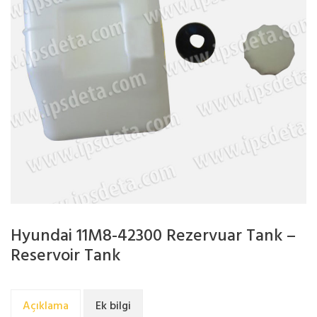
Hyundai 11M8-42300 Rezervuar Tank –
Reservoir Tank
Açıklama
Ek bilgi