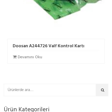
Doosan A244726 Valf Kontrol Kartı
Devamını Oku
Ara
Ürün Kategorileri