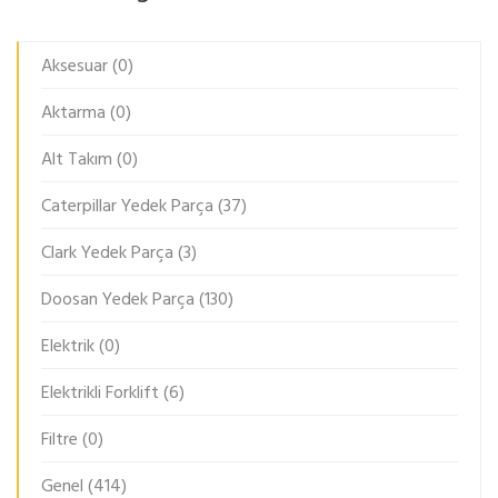
Aksesuar
(0)
Aktarma
(0)
Alt Takım
(0)
Caterpillar Yedek Parça
(37)
Clark Yedek Parça
(3)
Doosan Yedek Parça
(130)
Elektrik
(0)
Elektrikli Forklift
(6)
Filtre
(0)
Genel
(414)