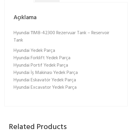
Açıklama
Hyundai 11M8-42300 Rezervuar Tank – Reservoir
Tank
Hyundai Yedek Parça
Hyundai Forklift Yedek Parça
Hyundai Portif Yedek Parça
Hyundai İş Makinası Yedek Parça
Hyundai Eskavatör Yedek Parça
Hyundai Excavator Yedek Parça
Related Products