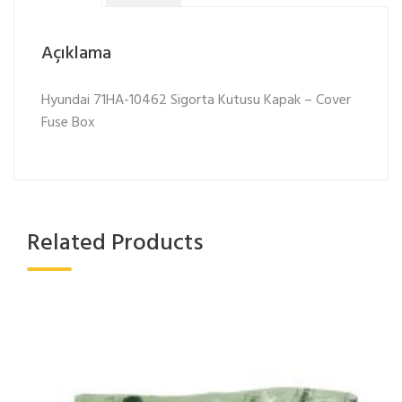
Açıklama
Hyundai 71HA-10462 Sigorta Kutusu Kapak – Cover
Fuse Box
Related Products