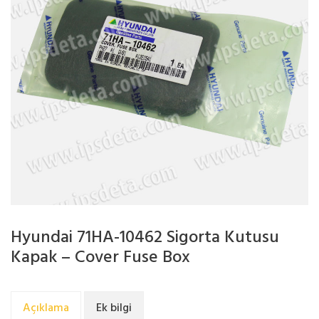
Hyundai 71HA-10462 Sigorta Kutusu
Kapak – Cover Fuse Box
Açıklama
Ek bilgi