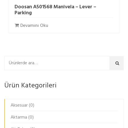
Doosan A501568 Manivela – Lever –
Parking
Devamını Oku
Ara
Ürün Kategorileri
Aksesuar
(0)
Aktarma
(0)