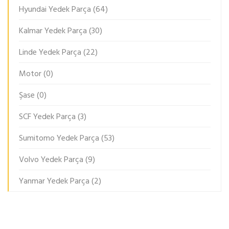
Hyundai Yedek Parça
(64)
Kalmar Yedek Parça
(30)
Linde Yedek Parça
(22)
Motor
(0)
Şase
(0)
SCF Yedek Parça
(3)
Sumitomo Yedek Parça
(53)
Volvo Yedek Parça
(9)
Yanmar Yedek Parça
(2)