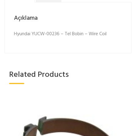
Açıklama
Hyundai YUCW-00236 – Tel Bobin – Wire Coil
Related Products