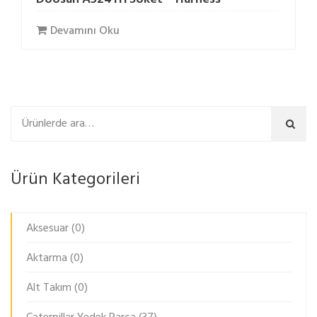
Devamını Oku
Ara
Ürün Kategorileri
Aksesuar
(0)
Aktarma
(0)
Alt Takım
(0)