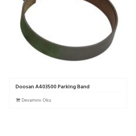
Doosan A403500 Parking Band
Devamını Oku