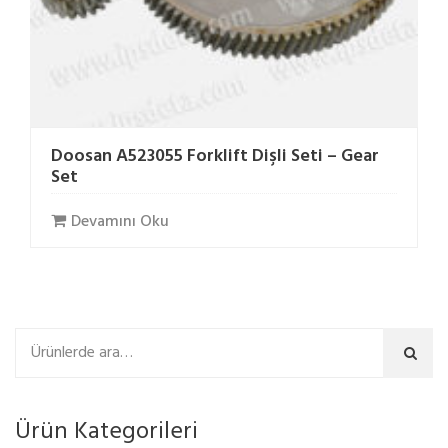
Doosan A523055 Forklift Dişli Seti – Gear
Set
Devamını Oku
Ara
Ürün Kategorileri