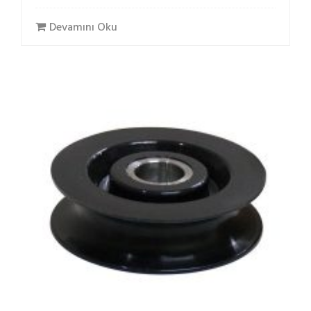
Devamını Oku