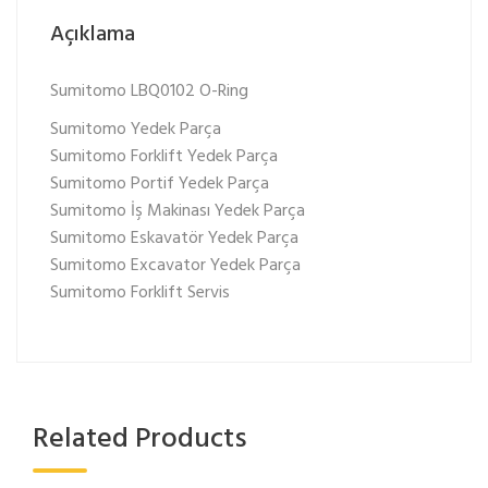
Açıklama
Sumitomo LBQ0102 O-Ring
Sumitomo Yedek Parça
Sumitomo Forklift Yedek Parça
Sumitomo Portif Yedek Parça
Sumitomo İş Makinası Yedek Parça
Sumitomo Eskavatör Yedek Parça
Sumitomo Excavator Yedek Parça
Sumitomo Forklift Servis
Related Products