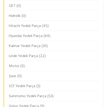
GET
(0)
Hidrolik
(0)
Hitachi Yedek Parça
(45)
Hyundai Yedek Parça
(64)
Kalmar Yedek Parça
(30)
Linde Yedek Parça
(22)
Motor
(0)
Şase
(0)
SCF Yedek Parça
(3)
Sumitomo Yedek Parça
(53)
Volvo Yedek Parça
(9)