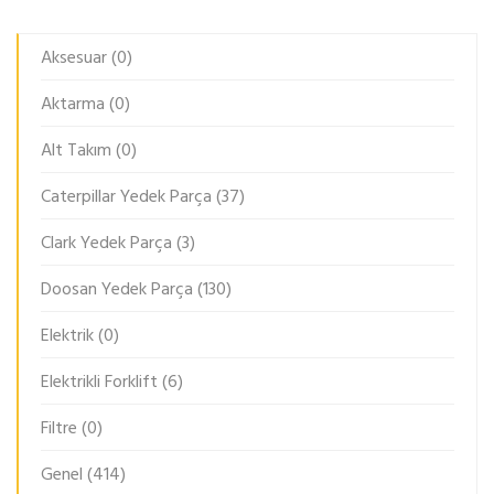
Aksesuar
(0)
Aktarma
(0)
Alt Takım
(0)
Caterpillar Yedek Parça
(37)
Clark Yedek Parça
(3)
Doosan Yedek Parça
(130)
Elektrik
(0)
Elektrikli Forklift
(6)
Filtre
(0)
Genel
(414)