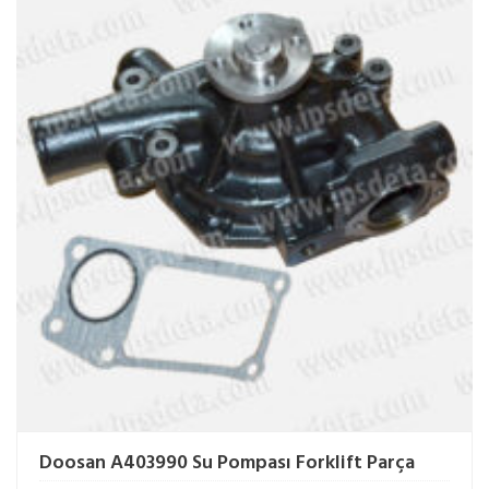
Doosan A403990 Su Pompası Forklift Parça