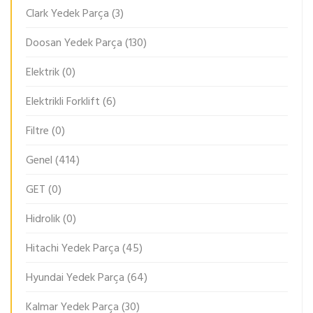
Clark Yedek Parça
(3)
Doosan Yedek Parça
(130)
Elektrik
(0)
Elektrikli Forklift
(6)
Filtre
(0)
Genel
(414)
GET
(0)
Hidrolik
(0)
Hitachi Yedek Parça
(45)
Hyundai Yedek Parça
(64)
Kalmar Yedek Parça
(30)