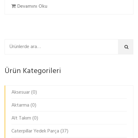
Devamını Oku
Ara
Ürün Kategorileri
Aksesuar
(0)
Aktarma
(0)
Alt Takım
(0)
Caterpillar Yedek Parça
(37)