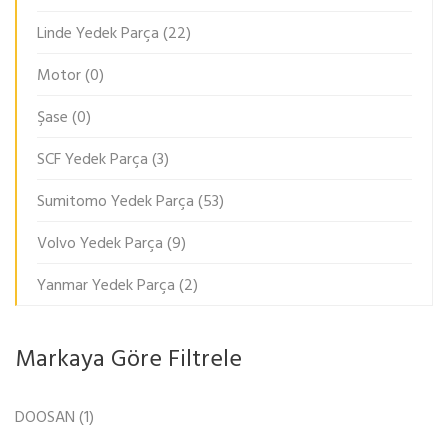
Linde Yedek Parça
(22)
Motor
(0)
Şase
(0)
SCF Yedek Parça
(3)
Sumitomo Yedek Parça
(53)
Volvo Yedek Parça
(9)
Yanmar Yedek Parça
(2)
Markaya Göre Filtrele
DOOSAN
(1)