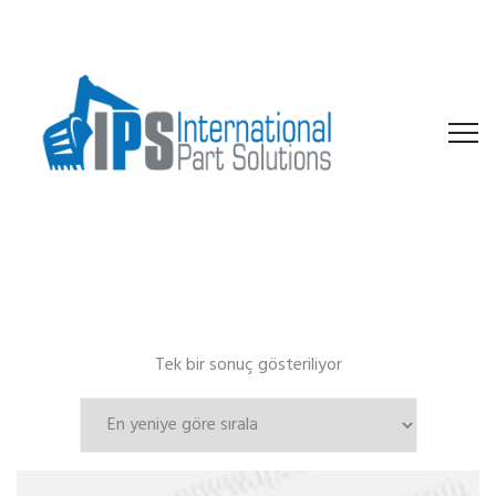
Tek bir sonuç gösteriliyor